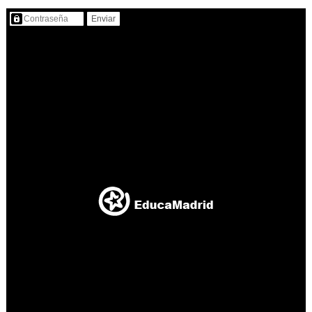
Contenido protegido…