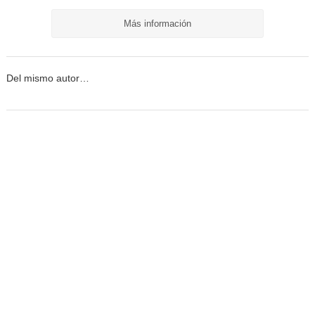
Más información
Del mismo autor…