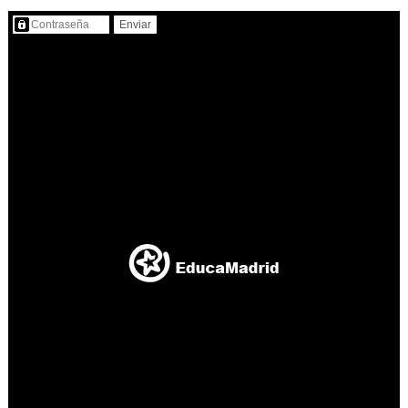
Contenido protegido…