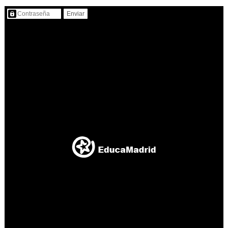
Contenido protegido…