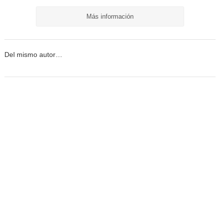
Más información
Del mismo autor…