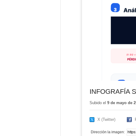
INFOGRAFÍA 
Subido el
9 de mayo de 2
X (Twitter)
Dirección la imagen: