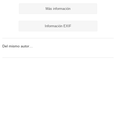
Más información
Información EXIF
Del mismo autor…