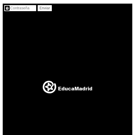
Contenido protegido…