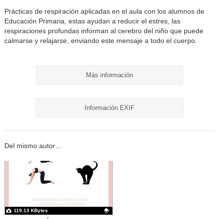
Prácticas de respiración aplicadas en el aula con los alumnos de
Educación Primaria, estas ayudan a reducir el estres, las
respiraciones profundas informan al cerebro del niño que puede
calmarse y relajarse, enviando este mensaje a todo el cuerpo.
Más información
Información EXIF
Del mismo autor…
119.13 KBytes