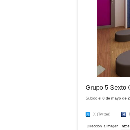
Grupo 5 Sexto 
Subido el
8 de mayo de 2
X (Twitter)
Dirección la imagen: