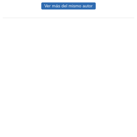
Ver más del mismo autor