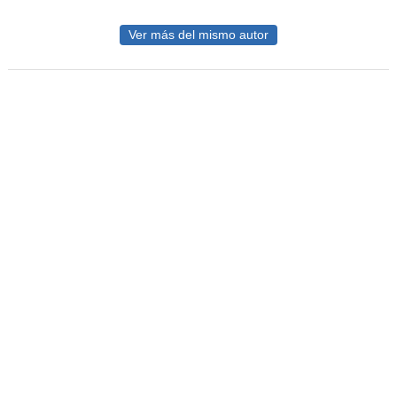
Ver más del mismo autor