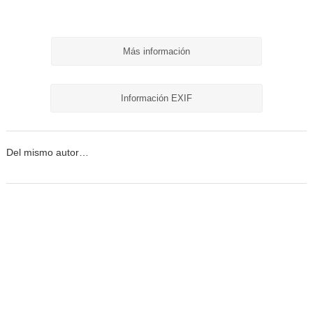
Más información
Información EXIF
Del mismo autor…