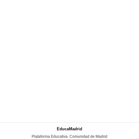
EducaMadrid
-
Plataforma Educativa. Comunidad de Madrid