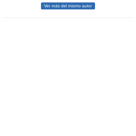
Ver más del mismo autor