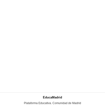
EducaMadrid
-
Plataforma Educativa. Comunidad de Madrid