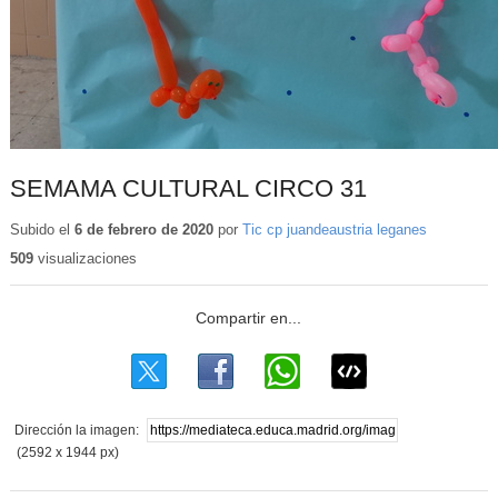
SEMAMA CULTURAL CIRCO 31
Subido el
6 de febrero de 2020
por
Tic cp juandeaustria leganes
509
visualizaciones
Dirección la imagen:
(2592 x 1944 px)