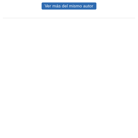
Ver más del mismo autor