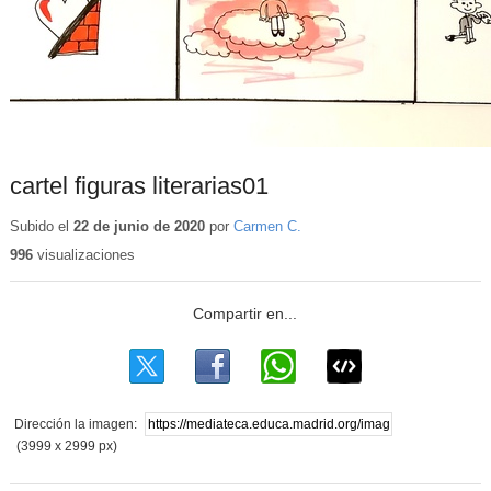
cartel figuras literarias01
Subido el
22 de junio de 2020
por
Carmen C.
996
visualizaciones
Dirección la imagen:
(3999 x 2999 px)