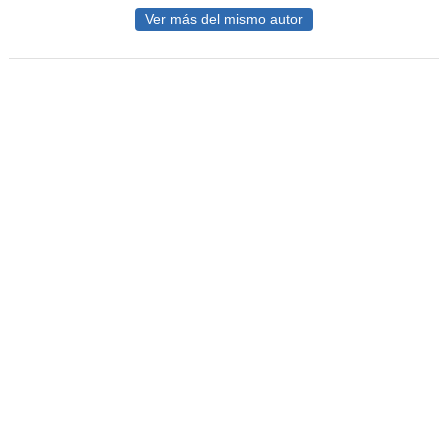
Ver más del mismo autor