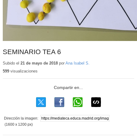
SEMINARIO TEA 6
Subido el
21 de mayo de 2018
por
Ana Isabel S.
599
visualizaciones
Dirección la imagen:
(1600 x 1200 px)