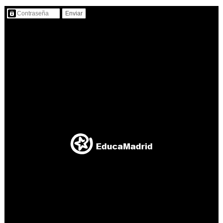
Contenido protegido…