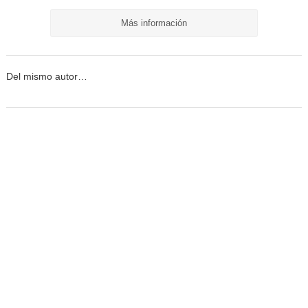
Más información
Del mismo autor…