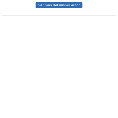
Ver más del mismo autor