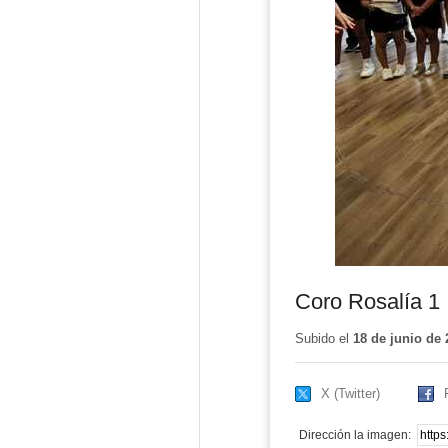
Coro Rosalía 1
Subido el
18 de junio de 
X (Twitter)
Dirección la imagen: