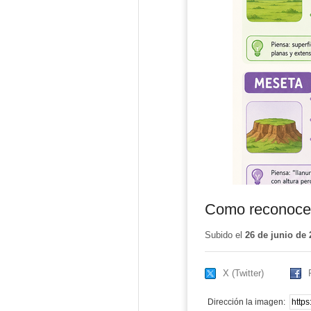
Como reconocer
Subido el
26 de junio de 
X (Twitter)
Dirección la imagen: