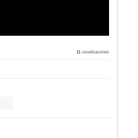
11
visualizaciones