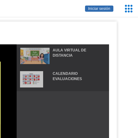
Servic
Iniciar sesión
Educa
AULA VIRTUAL DE
DISTANCIA
CALENDARIO
EVALUACIONES