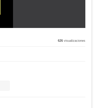
626
visualizaciones