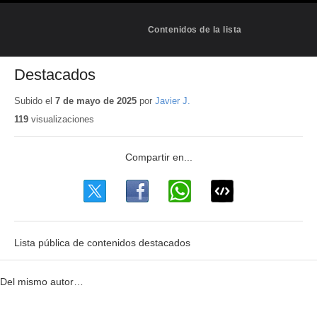
Contenidos de la lista
Destacados
Subido el
7 de mayo de 2025
por
Javier J.
119
visualizaciones
Lista pública de contenidos destacados
Del mismo autor…