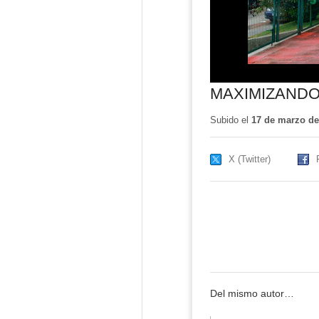
MAXIMIZANDO
Subido el
17 de marzo de
X (Twitter)
Del mismo autor…