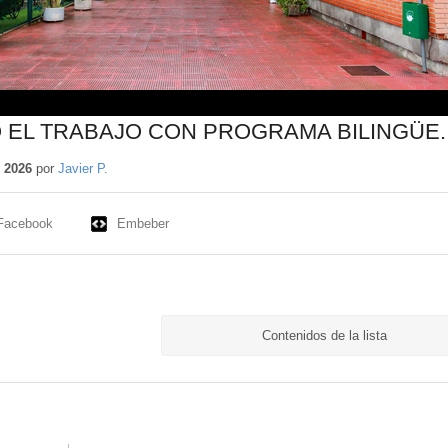
 EL TRABAJO CON PROGRAMA BILINGÜE.
 2026
por
Javier P.
Facebook
Embeber
Contenidos de la lista