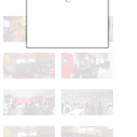
visita el mundo 1
visita el mundo 2
visita el mundo 3
visita el mundo 4
visita el mundo 5
visita el mundo 6
visita el mundo 7
visita el mundo 8