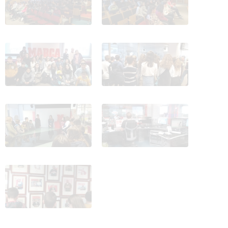
visita el mundo 9
visita el mundo 10
visita el mundo 11
visita el mundo 12
visita el mundo 13