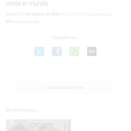
visita el mundo
Subido el
7 de febrero de 2020
por
Cp pinocho torrejondeardoz
854
visualizaciones
Contenidos de la lista
Del mismo autor…