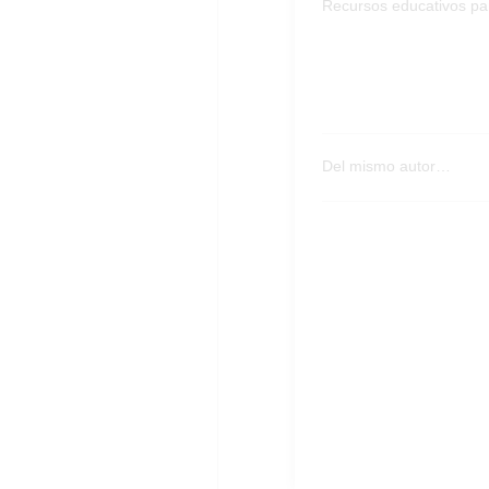
Recursos educativos par
Del mismo autor…