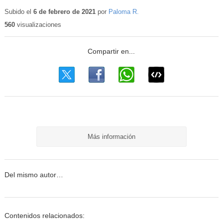
Subido el
6 de febrero de 2021
por
Paloma R.
560
visualizaciones
Más información
Del mismo autor…
Contenidos relacionados: