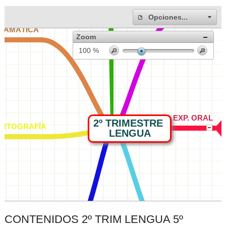
CONTENIDOS 2º TRIM LENGUA 5º