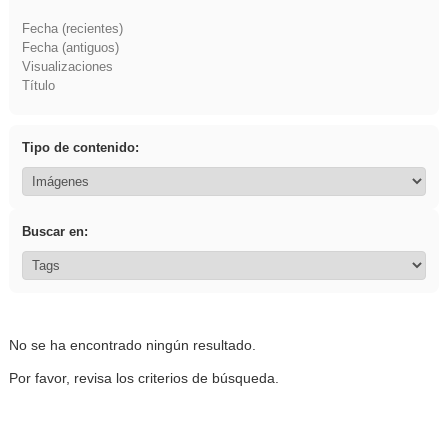
Fecha (recientes)
Fecha (antiguos)
Visualizaciones
Título
Tipo de contenido:
Buscar en:
No se ha encontrado ningún resultado.
Por favor, revisa los criterios de búsqueda.