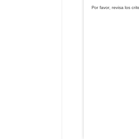
Por favor, revisa los cri