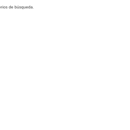
terios de búsqueda.