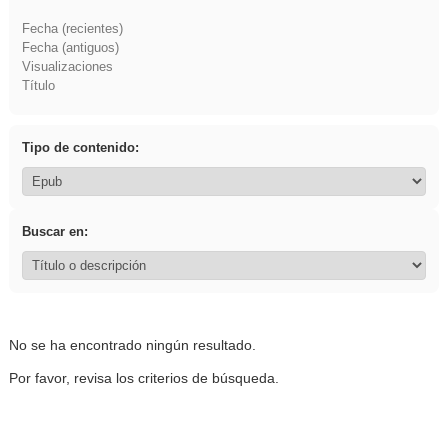
Fecha (recientes)
Fecha (antiguos)
Visualizaciones
Título
Tipo de contenido:
Buscar en:
No se ha encontrado ningún resultado.
Por favor, revisa los criterios de búsqueda.