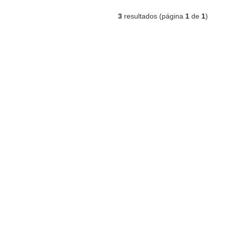
3
resultados (página
1
de
1
)