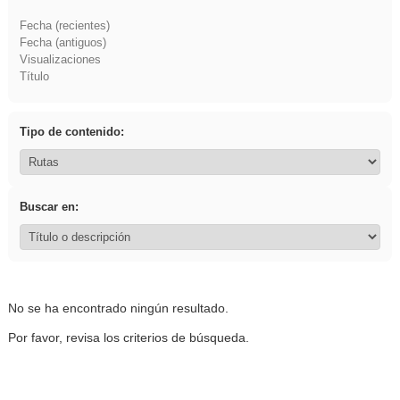
Fecha (recientes)
Fecha (antiguos)
Visualizaciones
Título
Tipo de contenido:
Buscar en:
No se ha encontrado ningún resultado.
Por favor, revisa los criterios de búsqueda.