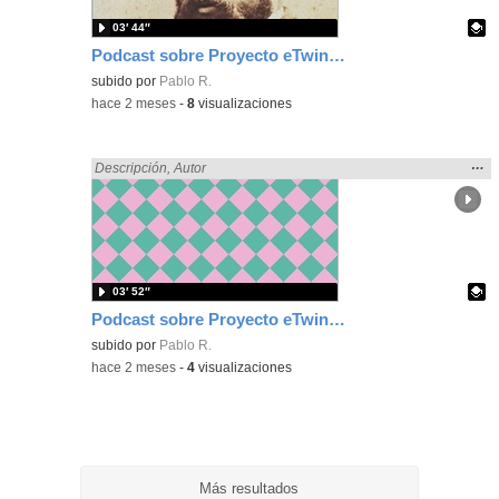
03′ 44″
Podcast sobre Proyecto eTwinning Antoni Gaudí nº 8 (en castellano)
Contenido educativo.
subido por
Pablo R.
-
hace 2 meses
-
8
visualizaciones
Mos
…
Encontrado «Asturias» en:
Descripción
,
Autor
la
ubic
de l
bús
03′ 52″
Podcast sobre Proyecto eTwinning Antoni Gaudí nº 7 (en castellano)
Contenido educativo.
subido por
Pablo R.
-
hace 2 meses
-
4
visualizaciones
Más resultados