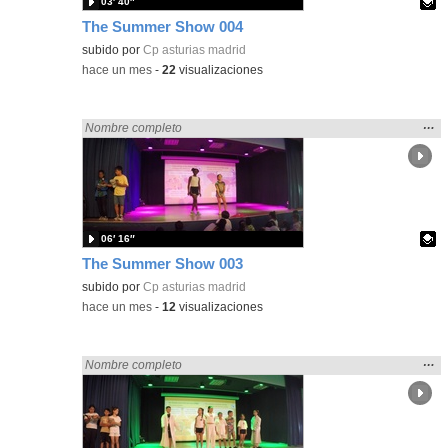
03′ 40″
The Summer Show 004
Contenido educativo.
subido por
Cp asturias madrid
-
hace un mes
-
22
visualizaciones
Mos
…
Encontrado «Asturias» en:
Nombre completo
la
ubic
de l
bús
06′ 16″
The Summer Show 003
Contenido educativo.
subido por
Cp asturias madrid
-
hace un mes
-
12
visualizaciones
Mos
…
Encontrado «Asturias» en:
Nombre completo
la
ubic
de l
bús