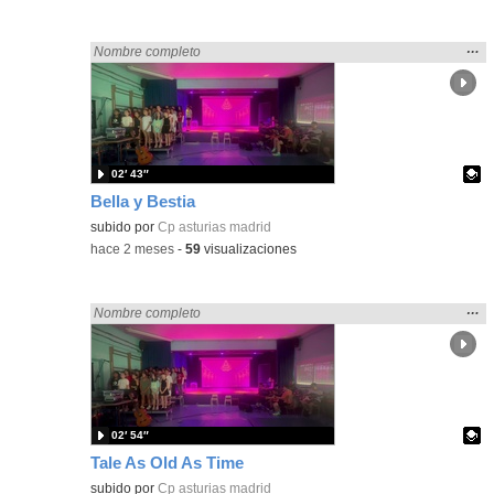
Mos
…
Encontrado «Asturias» en:
Nombre completo
la
ubic
de l
bús
02′ 43″
Bella y Bestia
Contenido educativo.
subido por
Cp asturias madrid
-
hace 2 meses
-
59
visualizaciones
Mos
…
Encontrado «Asturias» en:
Nombre completo
la
ubic
de l
bús
02′ 54″
Tale As Old As Time
Contenido educativo.
subido por
Cp asturias madrid