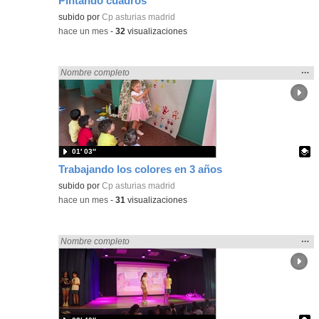
Pintando cuadros
Contenido educativo.
subido por
Cp asturias madrid
-
hace un mes
-
32
visualizaciones
Mos
…
Encontrado «Asturias» en:
Nombre completo
la
ubic
de l
bús
01′ 03″
Trabajando los colores en 3 años
Contenido educativo.
subido por
Cp asturias madrid
-
hace un mes
-
31
visualizaciones
Mos
…
Encontrado «Asturias» en:
Nombre completo
la
ubic
de l
bús