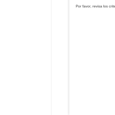
Por favor, revisa los cri