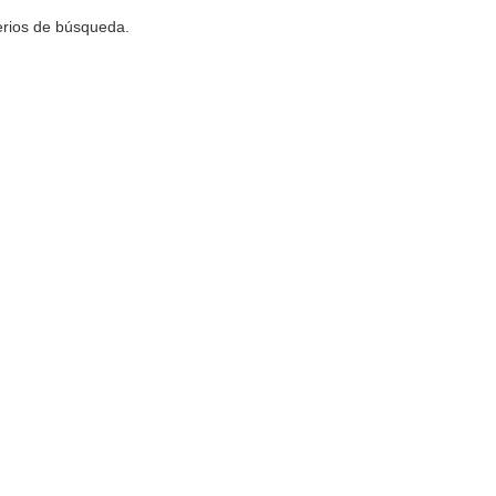
terios de búsqueda.