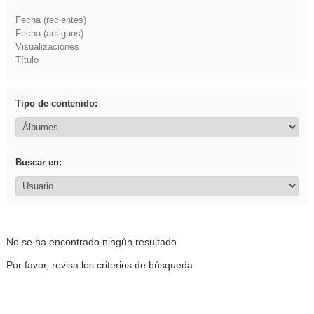
Fecha (recientes)
Fecha (antiguos)
Visualizaciones
Título
Tipo de contenido:
Buscar en:
No se ha encontrado ningún resultado.
Por favor, revisa los criterios de búsqueda.