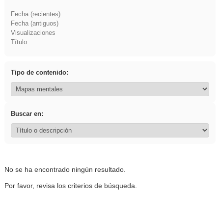
Fecha (recientes)
Fecha (antiguos)
Visualizaciones
Título
Tipo de contenido:
Buscar en:
No se ha encontrado ningún resultado.
Por favor, revisa los criterios de búsqueda.