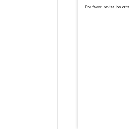
Por favor, revisa los cri