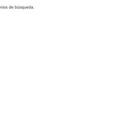
terios de búsqueda.