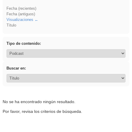
Fecha (recientes)
Fecha (antiguos)
Visualizaciones
Título
Tipo de contenido:
Buscar en:
No se ha encontrado ningún resultado.
Por favor, revisa los criterios de búsqueda.