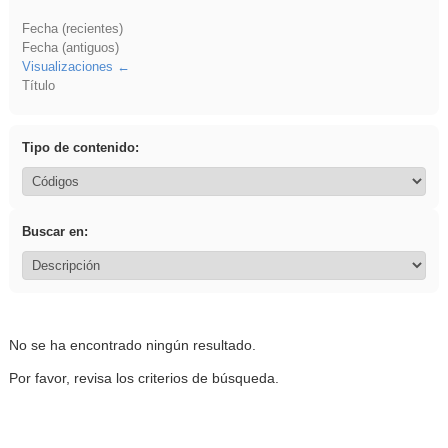
Fecha (recientes)
Fecha (antiguos)
Visualizaciones
Título
Tipo de contenido:
Buscar en:
No se ha encontrado ningún resultado.
Por favor, revisa los criterios de búsqueda.