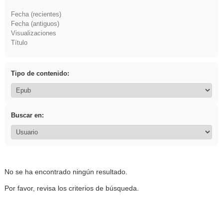
Fecha (recientes)
Fecha (antiguos)
Visualizaciones
Título
Tipo de contenido:
Buscar en:
No se ha encontrado ningún resultado.
Por favor, revisa los criterios de búsqueda.