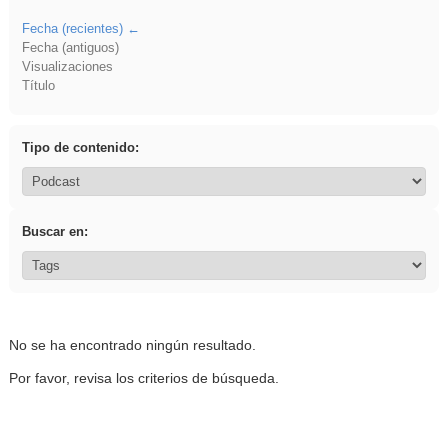
Fecha (recientes)
Fecha (antiguos)
Visualizaciones
Título
Tipo de contenido:
Buscar en:
No se ha encontrado ningún resultado.
Por favor, revisa los criterios de búsqueda.