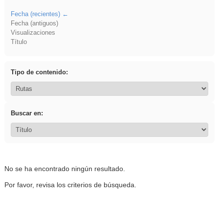
Fecha (recientes)
Fecha (antiguos)
Visualizaciones
Título
Tipo de contenido:
Buscar en:
No se ha encontrado ningún resultado.
Por favor, revisa los criterios de búsqueda.