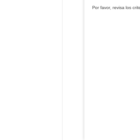
Por favor, revisa los cri