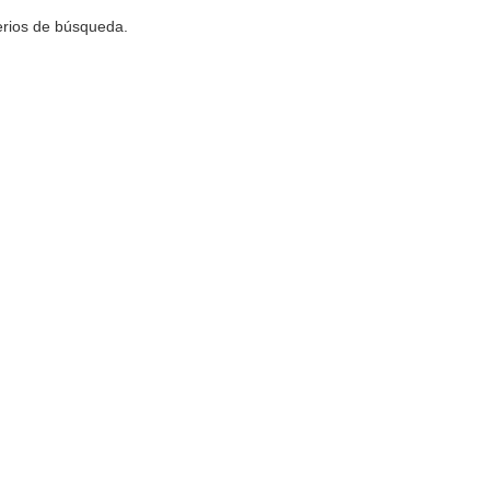
terios de búsqueda.