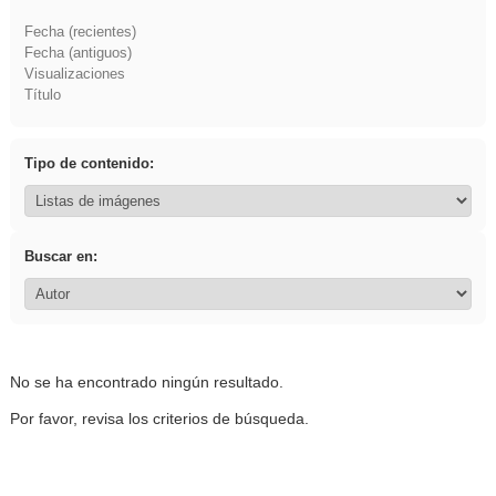
Fecha (recientes)
Fecha (antiguos)
Visualizaciones
Título
Tipo de contenido:
Buscar en:
No se ha encontrado ningún resultado.
Por favor, revisa los criterios de búsqueda.