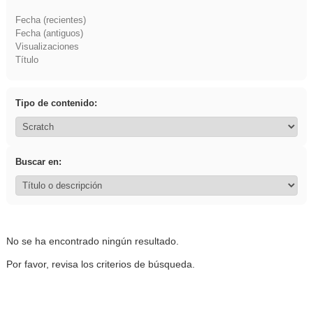
Fecha (recientes)
Fecha (antiguos)
Visualizaciones
Título
Tipo de contenido:
Buscar en:
No se ha encontrado ningún resultado.
Por favor, revisa los criterios de búsqueda.