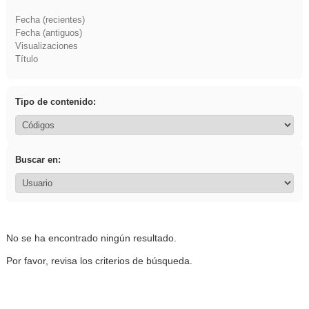
Fecha (recientes)
Fecha (antiguos)
Visualizaciones
Título
Tipo de contenido:
Buscar en:
No se ha encontrado ningún resultado.
Por favor, revisa los criterios de búsqueda.