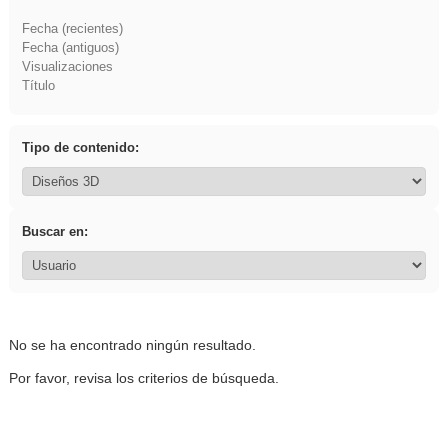
Fecha (recientes)
Fecha (antiguos)
Visualizaciones
Título
Tipo de contenido:
Buscar en:
No se ha encontrado ningún resultado.
Por favor, revisa los criterios de búsqueda.