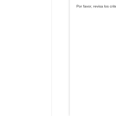
Por favor, revisa los cri