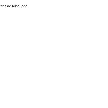
terios de búsqueda.