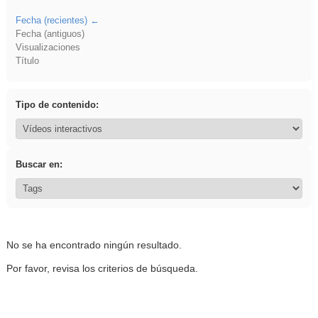
Fecha (recientes)
Fecha (antiguos)
Visualizaciones
Título
Tipo de contenido:
Buscar en:
No se ha encontrado ningún resultado.
Por favor, revisa los criterios de búsqueda.