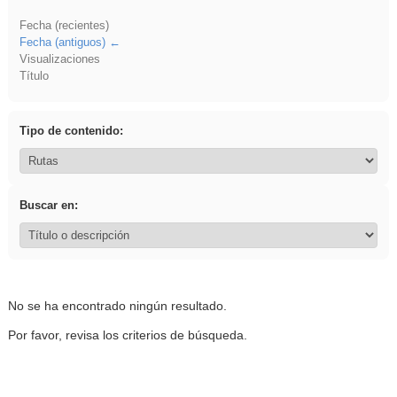
Fecha (recientes)
Fecha (antiguos)
Visualizaciones
Título
Tipo de contenido:
Buscar en:
No se ha encontrado ningún resultado.
Por favor, revisa los criterios de búsqueda.